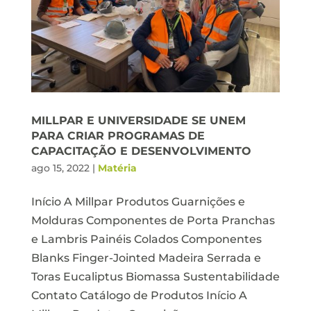
MILLPAR E UNIVERSIDADE SE UNEM
PARA CRIAR PROGRAMAS DE
CAPACITAÇÃO E DESENVOLVIMENTO
ago 15, 2022
|
Matéria
Início A Millpar Produtos Guarnições e
Molduras Componentes de Porta Pranchas
e Lambris Painéis Colados Componentes
Blanks Finger-Jointed Madeira Serrada e
Toras Eucaliptus Biomassa Sustentabilidade
Contato Catálogo de Produtos Início A