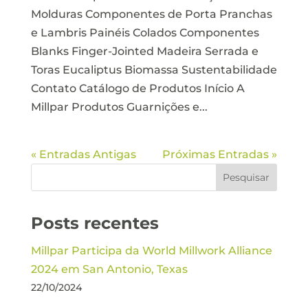
Molduras Componentes de Porta Pranchas
e Lambris Painéis Colados Componentes
Blanks Finger-Jointed Madeira Serrada e
Toras Eucaliptus Biomassa Sustentabilidade
Contato Catálogo de Produtos Início A
Millpar Produtos Guarnições e...
« Entradas Antigas
Próximas Entradas »
Posts recentes
Millpar Participa da World Millwork Alliance
2024 em San Antonio, Texas
22/10/2024