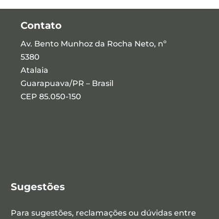
Contato
Av. Bento Munhoz da Rocha Neto, nº
5380
Atalaia
Guarapuava/PR – Brasil
CEP 85.050-150
Sugestões
Para sugestões, reclamações ou dúvidas entre