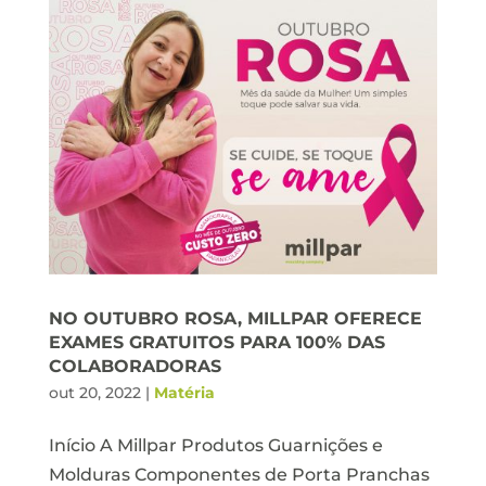
NO OUTUBRO ROSA, MILLPAR OFERECE
EXAMES GRATUITOS PARA 100% DAS
COLABORADORAS
out 20, 2022
|
Matéria
Início A Millpar Produtos Guarnições e
Molduras Componentes de Porta Pranchas