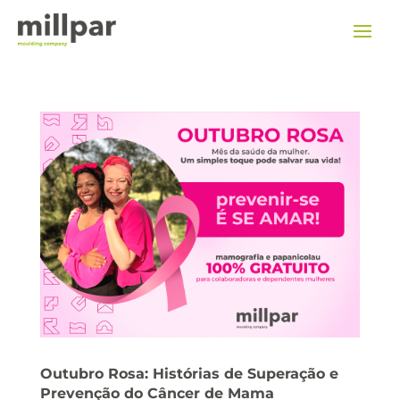
Outubro Rosa: Histórias de Superação e
Prevenção do Câncer de Mama