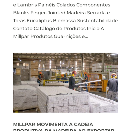
e Lambris Painéis Colados Componentes
Blanks Finger-Jointed Madeira Serrada e
Toras Eucaliptus Biomassa Sustentabilidade
Contato Catálogo de Produtos Início A
Millpar Produtos Guarnições e...
MILLPAR MOVIMENTA A CADEIA
PRODUTIVA DA MADEIRA AO EXPORTAR