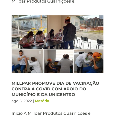
Millpar Produtos Guarnições e...
MILLPAR PROMOVE DIA DE VACINAÇÃO
CONTRA A COVID COM APOIO DO
MUNICÍPIO E DA UNICENTRO
ago 5, 2022
|
Matéria
Início A Millpar Produtos Guarnições e