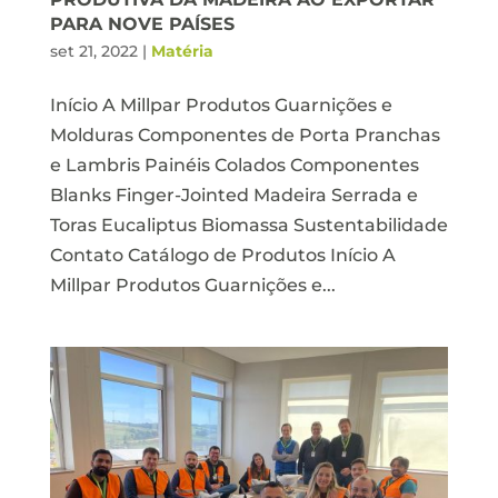
PARA NOVE PAÍSES
set 21, 2022
|
Matéria
Início A Millpar Produtos Guarnições e
Molduras Componentes de Porta Pranchas
e Lambris Painéis Colados Componentes
Blanks Finger-Jointed Madeira Serrada e
Toras Eucaliptus Biomassa Sustentabilidade
Contato Catálogo de Produtos Início A
Millpar Produtos Guarnições e...