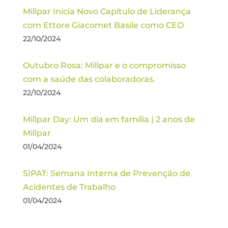
Millpar Inicia Novo Capítulo de Liderança
com Ettore Giacomet Basile como CEO
22/10/2024
Outubro Rosa: Millpar e o compromisso
com a saúde das colaboradoras.
22/10/2024
Millpar Day: Um dia em família | 2 anos de
Millpar
01/04/2024
SIPAT: Semana Interna de Prevenção de
Acidentes de Trabalho
01/04/2024