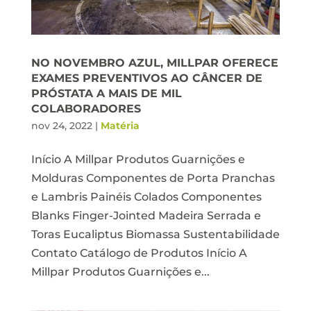
NO NOVEMBRO AZUL, MILLPAR OFERECE
EXAMES PREVENTIVOS AO CÂNCER DE
PRÓSTATA A MAIS DE MIL
COLABORADORES
nov 24, 2022
|
Matéria
Início A Millpar Produtos Guarnições e
Molduras Componentes de Porta Pranchas
e Lambris Painéis Colados Componentes
Blanks Finger-Jointed Madeira Serrada e
Toras Eucaliptus Biomassa Sustentabilidade
Contato Catálogo de Produtos Início A
Millpar Produtos Guarnições e...