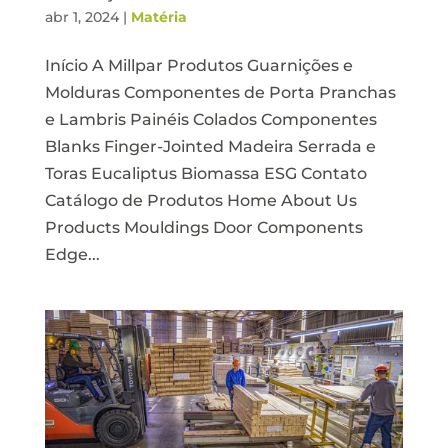
abr 1, 2024
|
Matéria
Início A Millpar Produtos Guarnições e
Molduras Componentes de Porta Pranchas
e Lambris Painéis Colados Componentes
Blanks Finger-Jointed Madeira Serrada e
Toras Eucaliptus Biomassa ESG Contato
Catálogo de Produtos Home About Us
Products Mouldings Door Components
Edge...