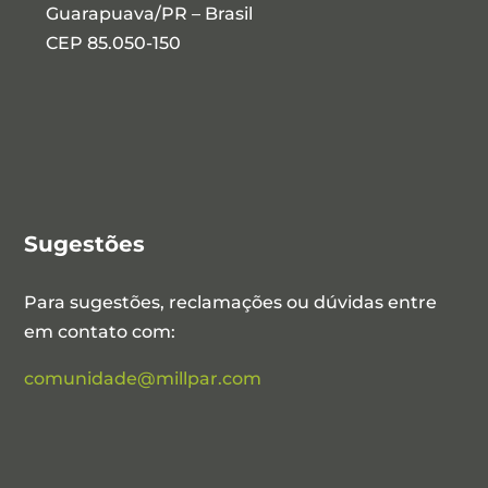
Guarapuava/PR – Brasil
CEP 85.050-150
Sugestões
Para sugestões, reclamações ou dúvidas entre
em contato com:
comunidade@millpar.com