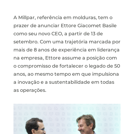
A Millpar, referência em molduras, tem o
prazer de anunciar Ettore Giacomet Basile
como seu novo CEO, a partir de 13 de
setembro. Com uma trajetória marcada por
mais de 8 anos de experiência em liderança
na empresa, Ettore assume a posição com
o compromisso de fortalecer o legado de 50
anos, ao mesmo tempo em que impulsiona
a inovação e a sustentabilidade em todas
as operações.