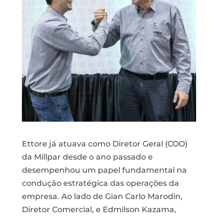
Ettore já atuava como Diretor Geral (COO)
da Millpar desde o ano passado e
desempenhou um papel fundamental na
condução estratégica das operações da
empresa. Ao lado de Gian Carlo Marodin,
Diretor Comercial, e Edmilson Kazama,