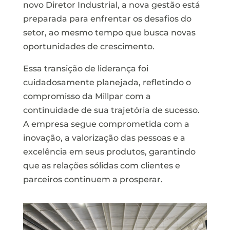
novo Diretor Industrial, a nova gestão está
preparada para enfrentar os desafios do
setor, ao mesmo tempo que busca novas
oportunidades de crescimento.
Essa transição de liderança foi
cuidadosamente planejada, refletindo o
compromisso da Millpar com a
continuidade de sua trajetória de sucesso.
A empresa segue comprometida com a
inovação, a valorização das pessoas e a
excelência em seus produtos, garantindo
que as relações sólidas com clientes e
parceiros continuem a prosperar.