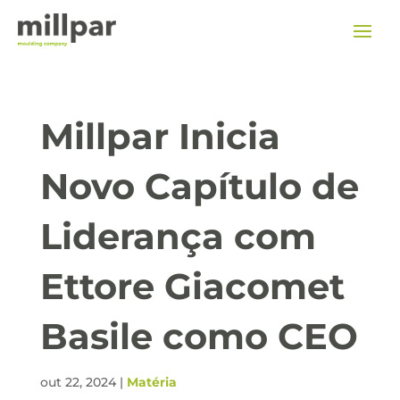
Millpar Inicia
Novo Capítulo de
Liderança com
Ettore Giacomet
Basile como CEO
out 22, 2024
|
Matéria