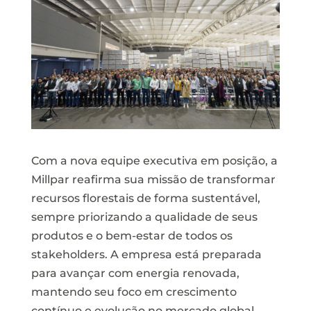
Com a nova equipe executiva em posição, a
Millpar reafirma sua missão de transformar
recursos florestais de forma sustentável,
sempre priorizando a qualidade de seus
produtos e o bem-estar de todos os
stakeholders. A empresa está preparada
para avançar com energia renovada,
mantendo seu foco em crescimento
contínuo e evolução no mercado global.