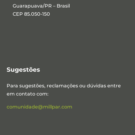
Guarapuava/PR – Brasil
CEP 85.050-150
Sugestões
Para sugestões, reclamações ou dúvidas entre
em contato com:
comunidade@millpar.com