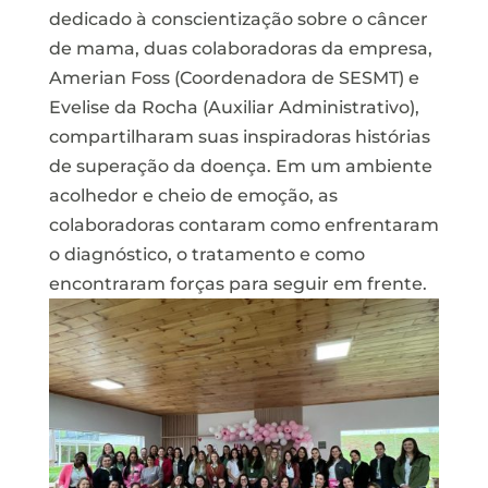
dedicado à conscientização sobre o câncer
de mama, duas colaboradoras da empresa,
Amerian Foss (Coordenadora de SESMT) e
Evelise da Rocha (Auxiliar Administrativo),
compartilharam suas inspiradoras histórias
de superação da doença. Em um ambiente
acolhedor e cheio de emoção, as
colaboradoras contaram como enfrentaram
o diagnóstico, o tratamento e como
encontraram forças para seguir em frente.