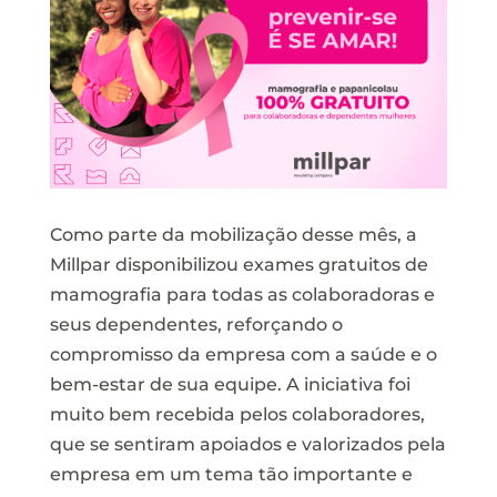
Como parte da mobilização desse mês, a
Millpar disponibilizou exames gratuitos de
mamografia para todas as colaboradoras e
seus dependentes, reforçando o
compromisso da empresa com a saúde e o
bem-estar de sua equipe. A iniciativa foi
muito bem recebida pelos colaboradores,
que se sentiram apoiados e valorizados pela
empresa em um tema tão importante e