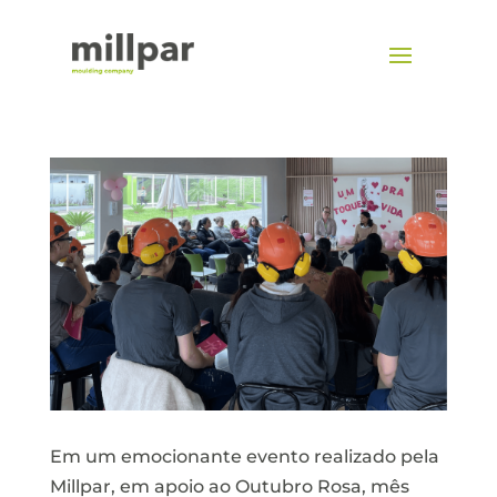
Em um emocionante evento realizado pela
Millpar, em apoio ao Outubro Rosa, mês