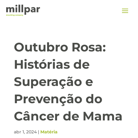
Outubro Rosa:
Histórias de
Superação e
Prevenção do
Câncer de Mama
abr 1, 2024
|
Matéria