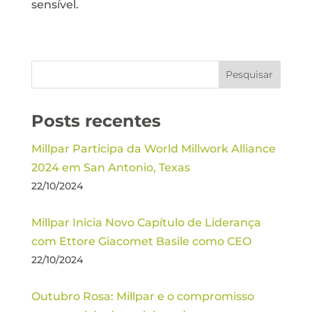
sensível.
Posts recentes
Millpar Participa da World Millwork Alliance
2024 em San Antonio, Texas
22/10/2024
Millpar Inicia Novo Capítulo de Liderança
com Ettore Giacomet Basile como CEO
22/10/2024
Outubro Rosa: Millpar e o compromisso