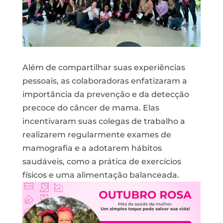
Além de compartilhar suas experiências
pessoais, as colaboradoras enfatizaram a
importância da prevenção e da detecção
precoce do câncer de mama. Elas
incentivaram suas colegas de trabalho a
realizarem regularmente exames de
mamografia e a adotarem hábitos
saudáveis, como a prática de exercícios
físicos e uma alimentação balanceada.