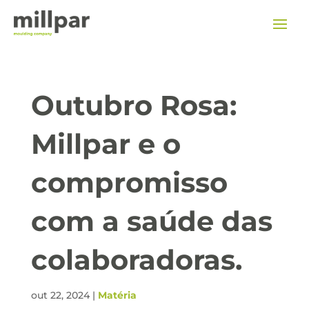
Outubro Rosa:
Millpar e o
compromisso
com a saúde das
colaboradoras.
out 22, 2024
|
Matéria