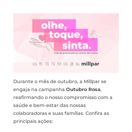
Durante o mês de outubro, a Millpar se
engaja na campanha
Outubro Rosa
,
reafirmando o nosso compromisso com a
saúde e bem-estar das nossas
colaboradoras e suas famílias. Confira as
principais ações: