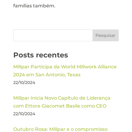
famílias também.
Posts recentes
Millpar Participa da World Millwork Alliance
2024 em San Antonio, Texas
22/10/2024
Millpar Inicia Novo Capítulo de Liderança
com Ettore Giacomet Basile como CEO
22/10/2024
Outubro Rosa: Millpar e o compromisso