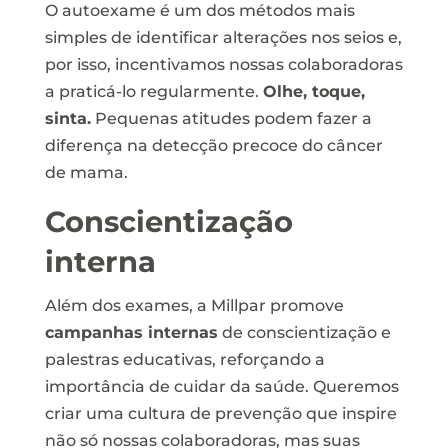
O autoexame é um dos métodos mais
simples de identificar alterações nos seios e,
por isso, incentivamos nossas colaboradoras
a praticá-lo regularmente.
Olhe, toque,
sinta.
Pequenas atitudes podem fazer a
diferença na detecção precoce do câncer
de mama.
Conscientização
interna
Além dos exames, a Millpar promove
campanhas internas
de conscientização e
palestras educativas, reforçando a
importância de cuidar da saúde. Queremos
criar uma cultura de prevenção que inspire
não só nossas colaboradoras, mas suas