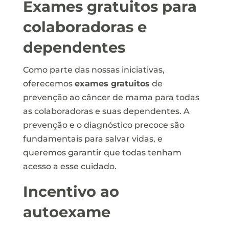
Exames gratuitos para
colaboradoras e
dependentes
Como parte das nossas iniciativas,
oferecemos
exames gratuitos
de
prevenção ao câncer de mama para todas
as colaboradoras e suas dependentes. A
prevenção e o diagnóstico precoce são
fundamentais para salvar vidas, e
queremos garantir que todas tenham
acesso a esse cuidado.
Incentivo ao
autoexame