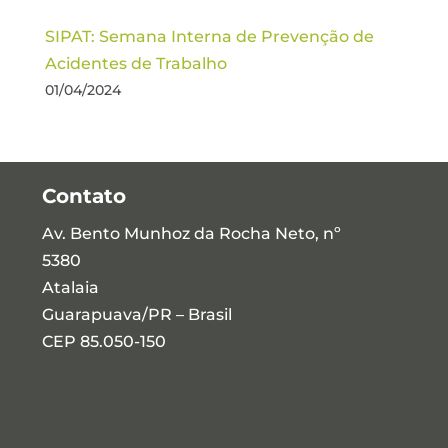
SIPAT: Semana Interna de Prevenção de
Acidentes de Trabalho
01/04/2024
Contato
Av. Bento Munhoz da Rocha Neto, nº
5380
Atalaia
Guarapuava/PR – Brasil
CEP 85.050-150