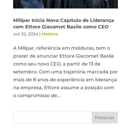
Millpar Inicia Novo Capítulo de Liderança
com Ettore Giacomet Basile como CEO
out 22, 2024
|
Matéria
A Millpar, referência em molduras, tem o
prazer de anunciar Ettore Giacomet Basile
como seu novo CEO, a partir de 13 de
setembro. Com uma trajetória marcada por
mais de 8 anos de experiência em liderança
na empresa, Ettore assume a posição com
o compromisso de...