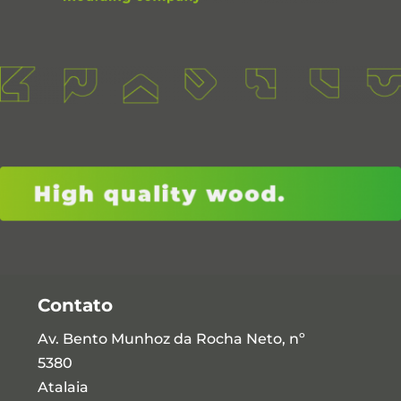
Contato
Av. Bento Munhoz da Rocha Neto, nº
5380
Atalaia