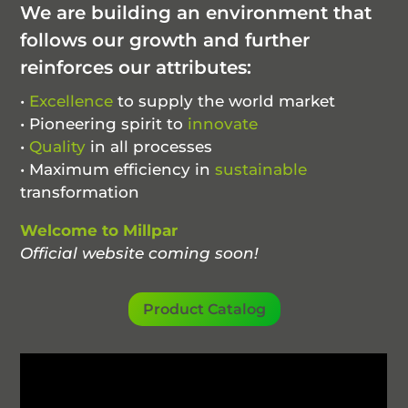
We are building an environment that
follows our growth and further
reinforces our attributes:
•
Excellence
to supply the world market
• Pioneering spirit to
innovate
•
Quality
in all processes
• Maximum efficiency in
sustainable
transformation
Welcome to Millpar
Official website coming soon!
Product Catalog