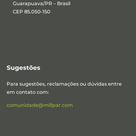
Guarapuava/PR – Brasil
CEP 85.050-150
Sugestões
Para sugestões, reclamações ou dúvidas entre
em contato com:
comunidade@millpar.com