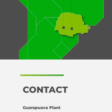
CONTACT
Guarapuava Plant