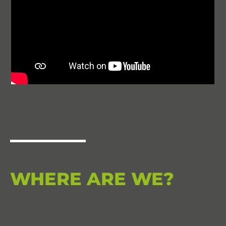
WHERE ARE WE?